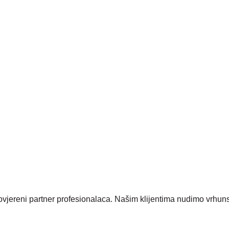
rovjereni partner profesionalaca. Našim klijentima nudimo vrhu