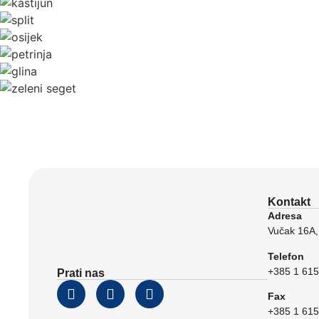
Kontakt
Adresa
Vučak 16A,
Telefon
+385 1 615
Prati nas
Fax
+385 1 615