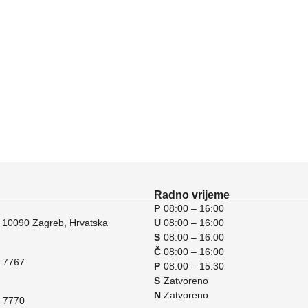
Radno vrijeme
P
08:00 – 16:00
 10090 Zagreb, Hrvatska
U
08:00 – 16:00
S
08:00 – 16:00
Č
08:00 – 16:00
 7767
P
08:00 – 15:30
S
Zatvoreno
N
Zatvoreno
 7770