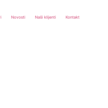
i
Novosti
Naši klijenti
Kontakt