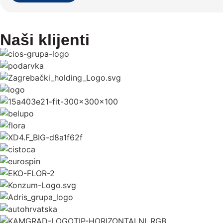
Naši klijenti