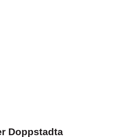
er Doppstadta