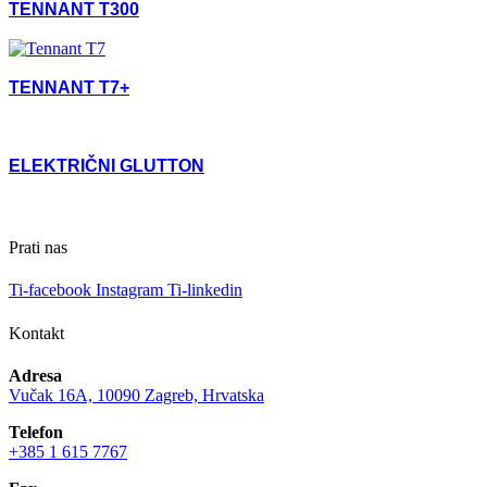
TENNANT T300
TENNANT T7+
ELEKTRIČNI GLUTTON
Prati nas
Ti-facebook
Instagram
Ti-linkedin
Kontakt
Adresa
Vučak 16A, 10090 Zagreb, Hrvatska
Telefon
+385 1 615 7767