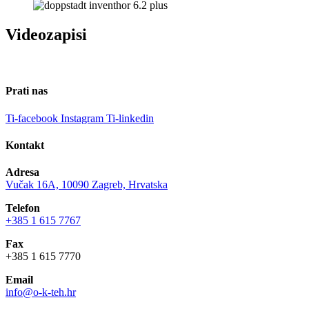
Videozapisi
Prati nas
Ti-facebook
Instagram
Ti-linkedin
Kontakt
Adresa
Vučak 16A, 10090 Zagreb, Hrvatska
Telefon
+385 1 615 7767
Fax
+385 1 615 7770
Email
info@o-k-teh.hr