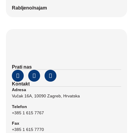
Rabljeno/najam
Prati nas
Kontakt
Adresa
Vučak 16A, 10090 Zagreb, Hrvatska
Telefon
+385 1 615 7767
Fax
+385 1 615 7770