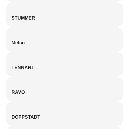
STUMMER
Metso
TENNANT
RAVO
DOPPSTADT