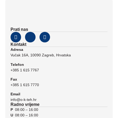
Prati nas
Kontakt
Adresa
Vučak 16A, 10090 Zagreb, Hrvatska
Telefon
+385 1 615 7767
Fax
+385 1 615 7770
Email
info@o-k-teh.hr
Radno vrijeme
P
08:00 – 16:00
U
08:00 – 16:00