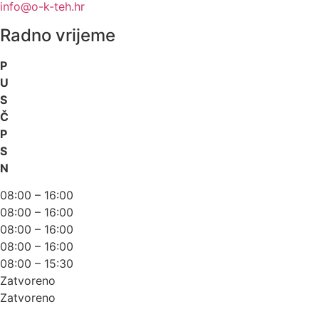
info@o-k-teh.hr
Radno vrijeme
P
U
S
Č
P
S
N
08:00 – 16:00
08:00 – 16:00
08:00 – 16:00
08:00 – 16:00
08:00 – 15:30
Zatvoreno
Zatvoreno