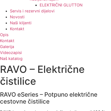
ELEKTRIČNI GLUTTON
Servis i rezervni dijelovi
Novosti
Naši klijenti
Kontakt
Opis
Kontakt
Galerija
Videozapisi
Naš katalog
RAVO – Električne
čistilice
RAVO eSeries – Potpuno električne
cestovne čistilice