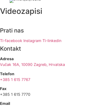
Videozapisi
Prati nas
Ti-facebook
Instagram
Ti-linkedin
Kontakt
Adresa
Vučak 16A, 10090 Zagreb, Hrvatska
Telefon
+385 1 615 7767
Fax
+385 1 615 7770
Email