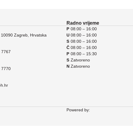
Radno vrijeme
P
08:00 – 16:00
 10090 Zagreb, Hrvatska
U
08:00 – 16:00
S
08:00 – 16:00
Č
08:00 – 16:00
 7767
P
08:00 – 15:30
S
Zatvoreno
N
Zatvoreno
 7770
eh.hr
Powered by: