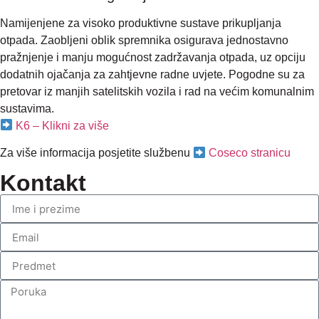
Namijenjene za visoko produktivne sustave prikupljanja
otpada. Zaobljeni oblik spremnika osigurava jednostavno
pražnjenje i manju mogućnost zadržavanja otpada, uz opciju
dodatnih ojačanja za zahtjevne radne uvjete. Pogodne su za
pretovar iz manjih satelitskih vozila i rad na većim komunalnim
sustavima.
K6 – Klikni za više
Za više informacija posjetite službenu
Coseco stranicu
Kontakt