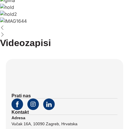
Videozapisi
Prati nas
Kontakt
Adresa
Vučak 16A, 10090 Zagreb, Hrvatska