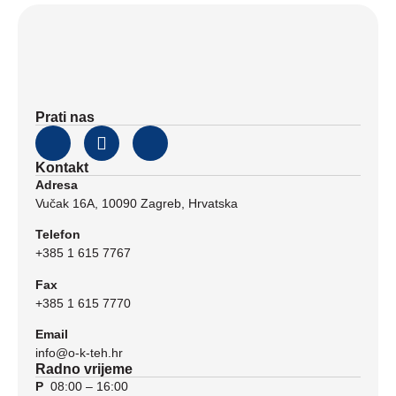
Prati nas
Kontakt
Adresa
Vučak 16A, 10090 Zagreb, Hrvatska
Telefon
+385 1 615 7767
Fax
+385 1 615 7770
Email
info@o-k-teh.hr
Radno vrijeme
P
08:00 – 16:00