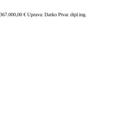
67.000,00 € Uprava: Darko Pivac dipl.ing.