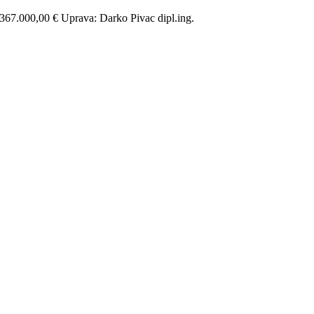
67.000,00 € Uprava: Darko Pivac dipl.ing.