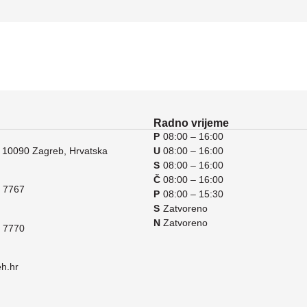
Radno vrijeme
P
08:00 – 16:00
 10090 Zagreb, Hrvatska
U
08:00 – 16:00
S
08:00 – 16:00
Č
08:00 – 16:00
 7767
P
08:00 – 15:30
S
Zatvoreno
N
Zatvoreno
 7770
eh.hr