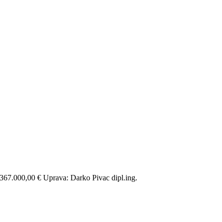
67.000,00 € Uprava: Darko Pivac dipl.ing.