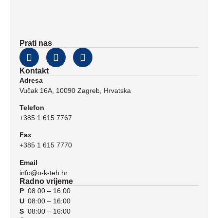
Prati nas
Kontakt
Adresa
Vučak 16A, 10090 Zagreb, Hrvatska
Telefon
+385 1 615 7767
Fax
+385 1 615 7770
Email
info@o-k-teh.hr
Radno vrijeme
P
08:00 – 16:00
U
08:00 – 16:00
S
08:00 – 16:00