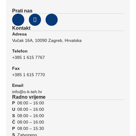
Prati nas
Kontakt
Adresa
Vučak 16A, 10090 Zagreb, Hrvatska
Telefon
+385 1 615 7767
Fax
+385 1 615 7770
Email
info@o-k-teh.hr
Radno vrijeme
P
08:00 – 16:00
U
08:00 – 16:00
S
08:00 – 16:00
Č
08:00 – 16:00
P
08:00 – 15:30
S
Zatvoreno