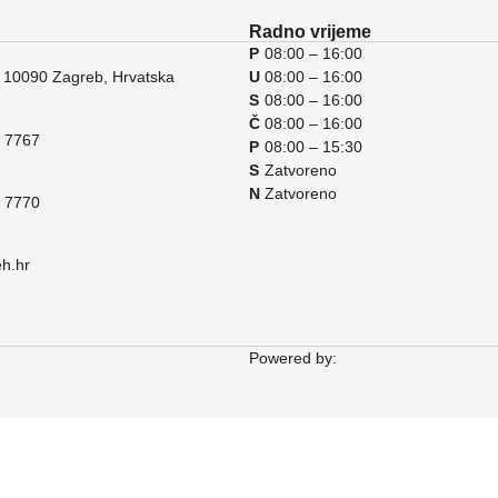
Radno vrijeme
P
08:00 – 16:00
 10090 Zagreb, Hrvatska
U
08:00 – 16:00
S
08:00 – 16:00
Č
08:00 – 16:00
 7767
P
08:00 – 15:30
S
Zatvoreno
N
Zatvoreno
 7770
eh.hr
Powered by: