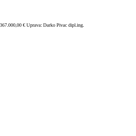
67.000,00 € Uprava: Darko Pivac dipl.ing.