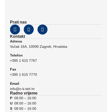
Prati nas
Kontakt
Adresa
Vučak 16A, 10090 Zagreb, Hrvatska
Telefon
+385 1 615 7767
Fax
+385 1 615 7770
Email
info@o-k-teh.hr
Radno vrijeme
P
08:00 – 16:00
U
08:00 – 16:00
S
08:00 – 16:00