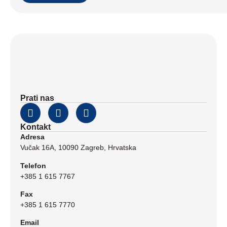
Prati nas
Kontakt
Adresa
Vučak 16A, 10090 Zagreb, Hrvatska
Telefon
+385 1 615 7767
Fax
+385 1 615 7770
Email