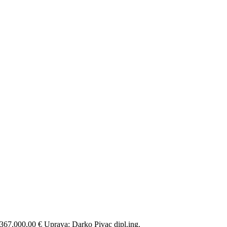
67.000,00 € Uprava: Darko Pivac dipl.ing.