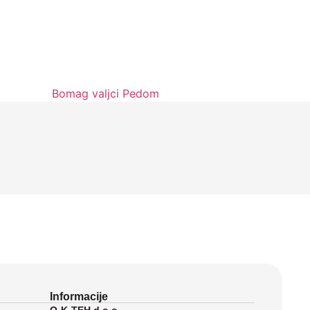
Informacije