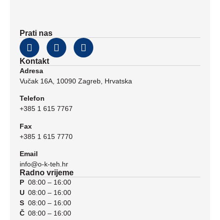
Prati nas
Kontakt
Adresa
Vučak 16A, 10090 Zagreb, Hrvatska
Telefon
+385 1 615 7767
Fax
+385 1 615 7770
Email
info@o-k-teh.hr
Radno vrijeme
P
08:00 – 16:00
U
08:00 – 16:00
S
08:00 – 16:00
Č
08:00 – 16:00