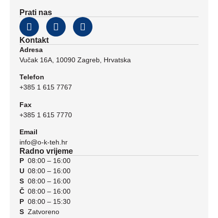
Prati nas
Kontakt
Adresa
Vučak 16A, 10090 Zagreb, Hrvatska
Telefon
+385 1 615 7767
Fax
+385 1 615 7770
Email
info@o-k-teh.hr
Radno vrijeme
P
08:00 – 16:00
U
08:00 – 16:00
S
08:00 – 16:00
Č
08:00 – 16:00
P
08:00 – 15:30
S
Zatvoreno